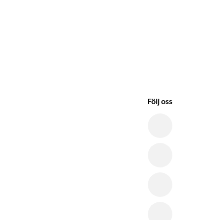
Följ oss