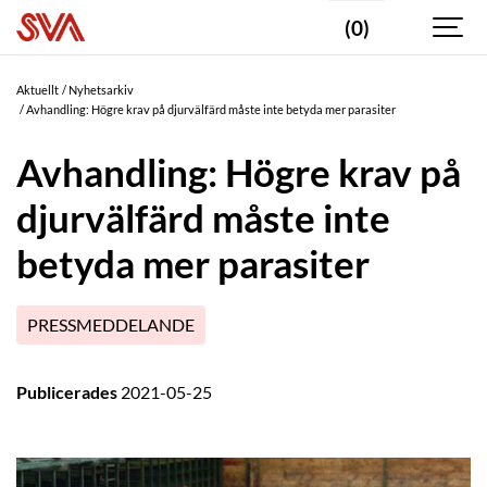
(0)
Aktuellt
Nyhetsarkiv
Avhandling: Högre krav på djurvälfärd måste inte betyda mer parasiter
Avhandling: Högre krav på
djurvälfärd måste inte
betyda mer parasiter
PRESSMEDDELANDE
Publicerades
2021-05-25