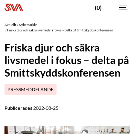
(0)
Aktuellt
Nyhetsarkiv
Friska djur och säkra livsmedel i fokus – delta på Smittskyddskonferensen
Friska djur och säkra
livsmedel i fokus – delta på
Smittskyddskonferensen
PRESSMEDDELANDE
Publicerades
2022-08-25