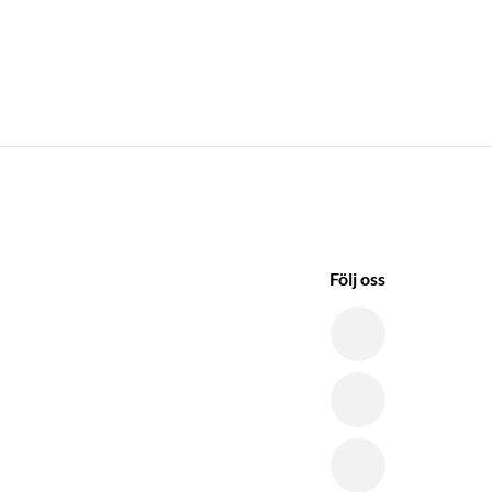
Följ oss