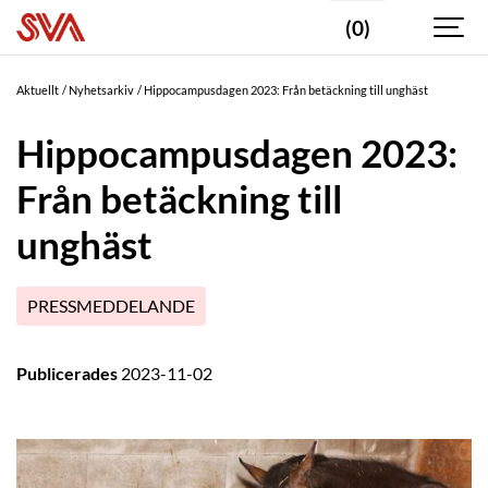
(0)
Aktuellt
Nyhetsarkiv
Hippocampusdagen 2023: Från betäckning till unghäst
Hippocampusdagen 2023:
Från betäckning till
unghäst
PRESSMEDDELANDE
Publicerades
2023-11-02