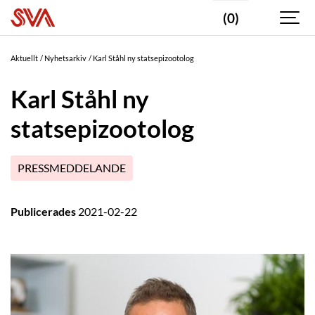
(0)
Aktuellt
Nyhetsarkiv
Karl Ståhl ny statsepizootolog
Karl Ståhl ny
statsepizootolog
PRESSMEDDELANDE
Publicerades
2021-02-22