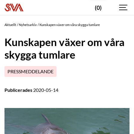
(0)
Aktuellt
Nyhetsarkiv
Kunskapen växer om våra skygga tumlare
Kunskapen växer om våra
skygga tumlare
PRESSMEDDELANDE
Publicerades
2020-05-14