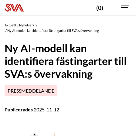
(0)
Aktuellt
Nyhetsarkiv
Ny AI-modell kan identifiera fästingarter till SVA:s övervakning
Ny AI-modell kan
identifiera fästingarter till
SVA:s övervakning
PRESSMEDDELANDE
Publicerades
2025-11-12