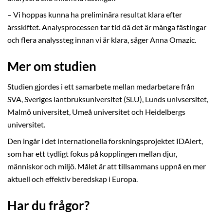
– Vi hoppas kunna ha preliminära resultat klara efter
årsskiftet. Analysprocessen tar tid då det är många fästingar
och flera analyssteg innan vi är klara, säger Anna Omazic.
Mer om studien
Studien gjordes i ett samarbete mellan medarbetare från
SVA, Sveriges lantbruksuniversitet (SLU), Lunds univsersitet,
Malmö universitet, Umeå universitet och Heidelbergs
universitet.
Den ingår i det internationella forskningsprojektet IDAlert,
som har ett tydligt fokus på kopplingen mellan djur,
människor och miljö. Målet är att tillsammans uppnå en mer
aktuell och effektiv beredskap i Europa.
Har du frågor?