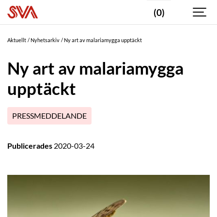
(0)
Aktuellt
Nyhetsarkiv
Ny art av malariamygga upptäckt
Ny art av malariamygga
upptäckt
PRESSMEDDELANDE
Publicerades
2020-03-24