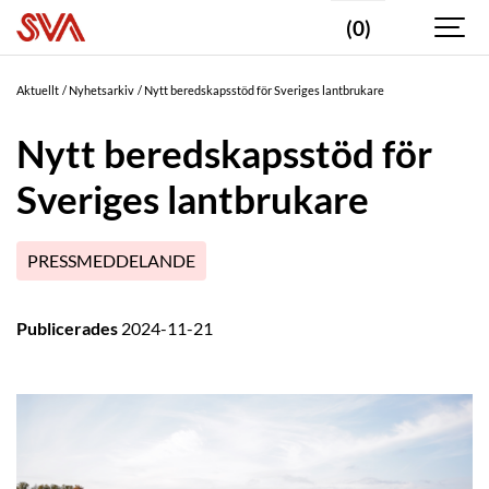
(0)
Aktuellt
Nyhetsarkiv
Nytt beredskapsstöd för Sveriges lantbrukare
Nytt beredskapsstöd för
Sveriges lantbrukare
PRESSMEDDELANDE
Publicerades
2024-11-21