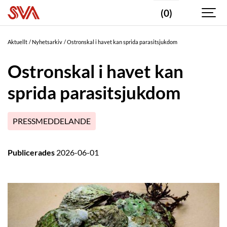
(0)
Aktuellt
Nyhetsarkiv
Ostronskal i havet kan sprida parasitsjukdom
Ostronskal i havet kan
sprida parasitsjukdom
PRESSMEDDELANDE
Publicerades
2026-06-01