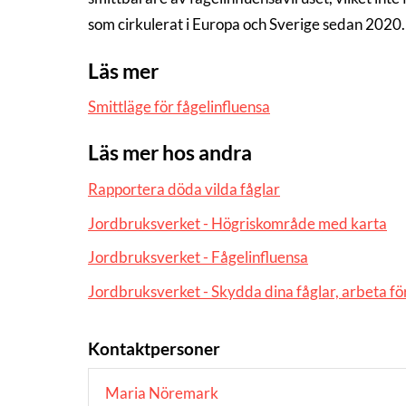
som cirkulerat i Europa och Sverige sedan 2020.
Läs mer
Smittläge för fågelinfluensa
Läs mer hos andra
Rapportera döda vilda fåglar
Jordbruksverket - Högriskområde med karta
Jordbruksverket - Fågelinfluensa
Jordbruksverket - Skydda dina fåglar, arbeta 
Kontaktpersoner
Maria Nöremark