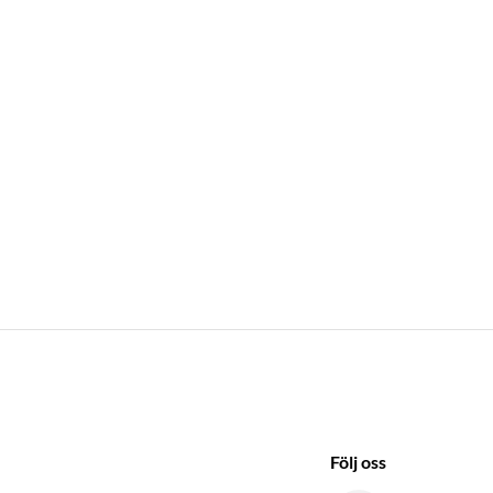
Följ oss