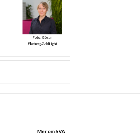
Foto: Göran
Ekeberg/AddLight
Mer om SVA