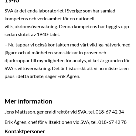
SVA är det enda laboratoriet i Sverige som har samlad
kompetens och verksamhet för en nationell
viltsjukdomsövervakning. Denna kompetens har byggts upp
sedan slutet av 1940-talet.
– Nu tappar vi också kontakten med vårt viktiga nätverk med
jägare och allmänheten som skickar in prover och
djurkroppar till myndigheten för analys, vilket är grunden för
SVA:s viltövervakning. Det är historiskt att vi nu måste ta en
paus i detta arbete, säger Erik Ågren.
Mer information
Jens Mattsson, generaldirektör vid SVA, tel. 018-67 42 34
Erik Ågren, chef för viltsektionen vid SVA, tel. 018-67 42 78
Kontaktpersoner