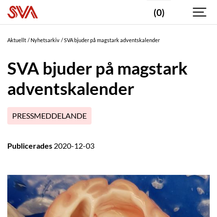
(0)
Aktuellt
Nyhetsarkiv
SVA bjuder på magstark adventskalender
SVA bjuder på magstark
adventskalender
PRESSMEDDELANDE
Publicerades
2020-12-03