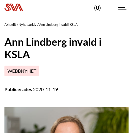
(0)
Aktuellt
Nyhetsarkiv
Ann Lindberg invald i KSLA
Ann Lindberg invald i
KSLA
WEBBNYHET
Publicerades
2020-11-19