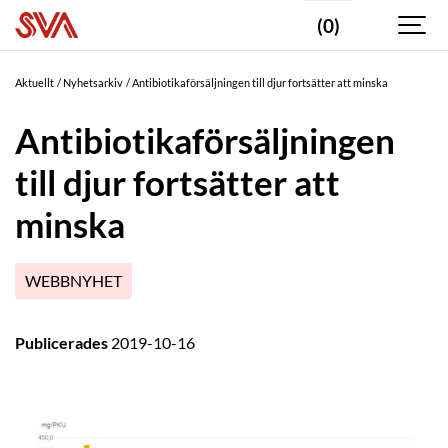
(0)
Aktuellt
Nyhetsarkiv
Antibiotikaförsäljningen till djur fortsätter att minska
Antibiotikaförsäljningen
till djur fortsätter att
minska
WEBBNYHET
Publicerades
2019-10-16