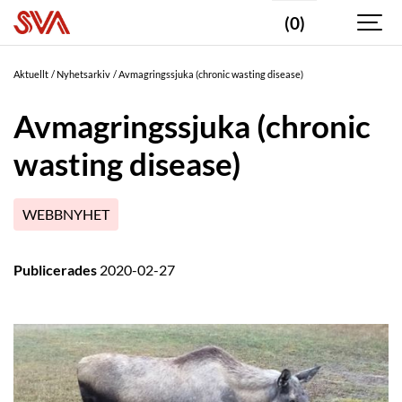
(0)
Aktuellt
Nyhetsarkiv
Avmagringssjuka (chronic wasting disease)
Avmagringssjuka (chronic
wasting disease)
WEBBNYHET
Publicerades
2020-02-27