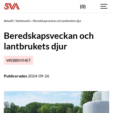
(0)
Aktuellt
Nyhetsarkiv
Beredskapsveckan och lantbrukets djur
Beredskapsveckan och
lantbrukets djur
WEBBNYHET
Publicerades
2024-09-26