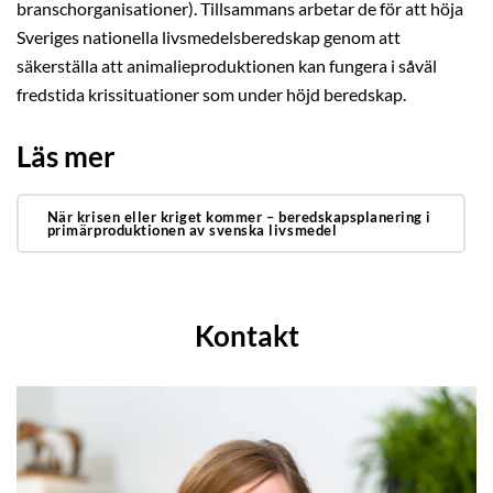
branschorganisationer). Tillsammans arbetar de för att höja
Sveriges nationella livsmedelsberedskap genom att
säkerställa att animalieproduktionen kan fungera i såväl
fredstida krissituationer som under höjd beredskap.
Läs mer
När krisen eller kriget kommer – beredskapsplanering i
primärproduktionen av svenska livsmedel
Kontakt