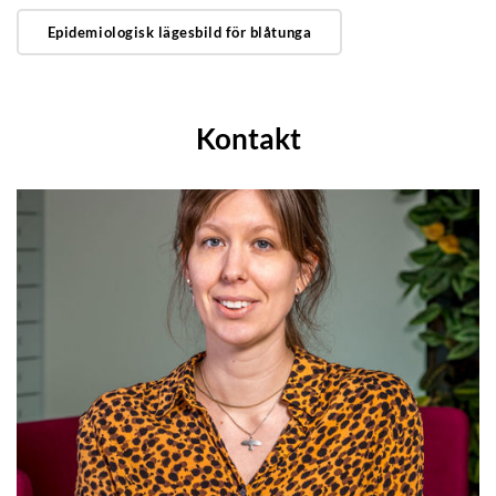
Epidemiologisk lägesbild för blåtunga
Kontakt