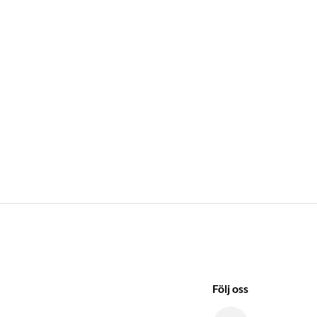
Följ oss