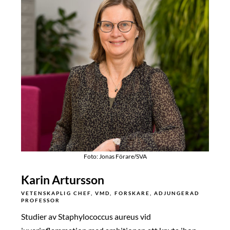
Foto: Jonas Förare/SVA
Karin Artursson
VETENSKAPLIG CHEF, VMD, FORSKARE, ADJUNGERAD
PROFESSOR
Studier av Staphylococcus aureus vid