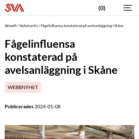
(0)
Aktuellt
Nyhetsarkiv
Fågelinfluensa konstaterad på avelsanläggning i Skåne
Fågelinfluensa
konstaterad på
avelsanläggning i Skåne
WEBBNYHET
Publicerades
2024-01-08