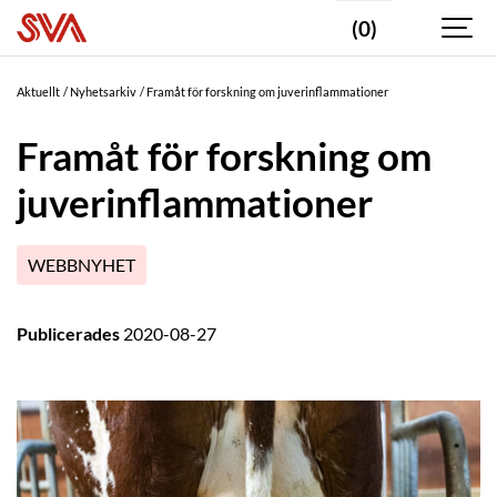
(0)
Aktuellt
Nyhetsarkiv
Framåt för forskning om juverinflammationer
Framåt för forskning om
juverinflammationer
WEBBNYHET
Publicerades
2020-08-27