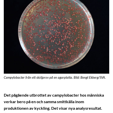
Campylobacter från ett sköljprov på en agarplatta. Bild: Bengt Ekberg/SVA.
Det pågående utbrottet av campylobacter hos människa
verkar bero på en och samma smittkälla inom
produktionen av kyckling. Det visar nya analysresultat.