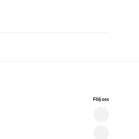
Följ oss