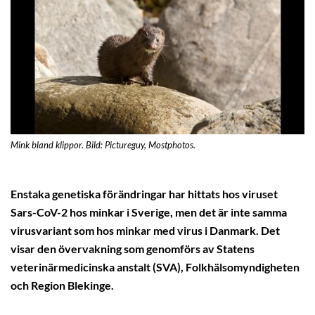
Mink bland klippor. Bild: Pictureguy, Mostphotos.
Enstaka genetiska förändringar har hittats hos viruset
Sars-CoV-2 hos minkar i Sverige, men det är inte samma
virusvariant som hos minkar med virus i Danmark. Det
visar den övervakning som genomförs av Statens
veterinärmedicinska anstalt (SVA), Folkhälsomyndigheten
och Region Blekinge.