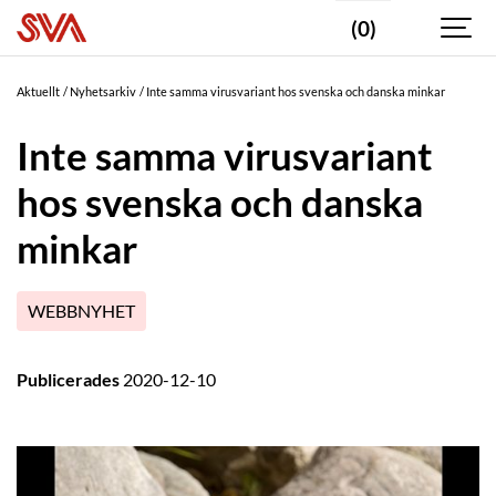
(0)
Aktuellt
Nyhetsarkiv
Inte samma virusvariant hos svenska och danska minkar
Inte samma virusvariant
hos svenska och danska
minkar
WEBBNYHET
Publicerades
2020-12-10