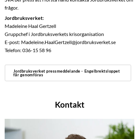
frågor.
Jordbruksverket:
Madeleine Haal Gertzell
Gruppchef i Jordbruksverkets krisorganisation
E-post: Madeleine.HaalGertzell@jordbruksverket.se
Telefon: 036-15 58 96
Jordbruksverket pressmeddelande - Engelbrektsloppet
får genomföras
Kontakt