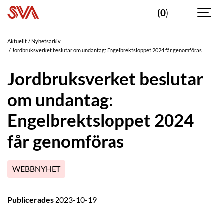
(0)
Aktuellt
Nyhetsarkiv
Jordbruksverket beslutar om undantag: Engelbrektsloppet 2024 får genomföras
Jordbruksverket beslutar
om undantag:
Engelbrektsloppet 2024
får genomföras
WEBBNYHET
Publicerades
2023-10-19