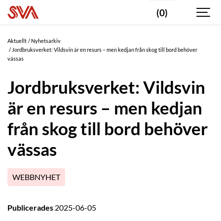
(0)
Aktuellt
Nyhetsarkiv
Jordbruksverket: Vildsvin är en resurs – men kedjan från skog till bord behöver
vässas
Jordbruksverket: Vildsvin
är en resurs – men kedjan
från skog till bord behöver
vässas
WEBBNYHET
Publicerades
2025-06-05