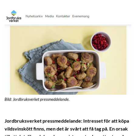
Bild: Jordbruksverket pressmeddelande.
Jordbruksverket pressmeddelande: Intresset för att köpa
vildsvinskött finns, men det är svårt att få tag på. En orsak