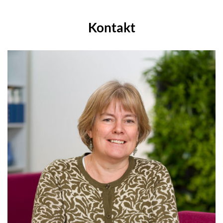
Kontakt