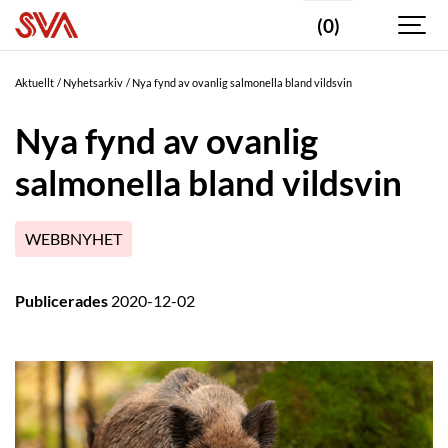
(0)
Aktuellt
Nyhetsarkiv
Nya fynd av ovanlig salmonella bland vildsvin
Nya fynd av ovanlig
salmonella bland vildsvin
WEBBNYHET
Publicerades
2020-12-02