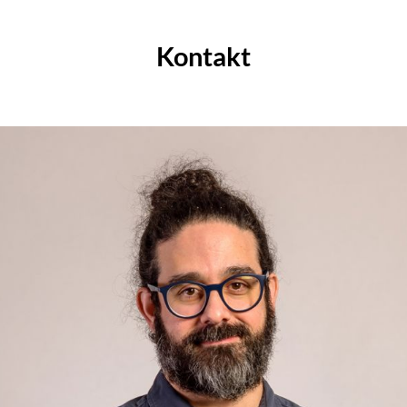
Kontakt