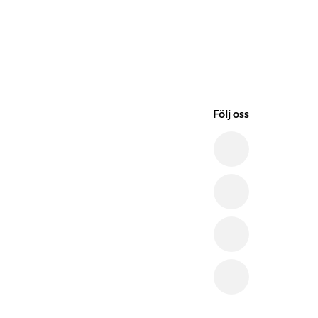
Följ oss