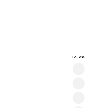
Följ oss