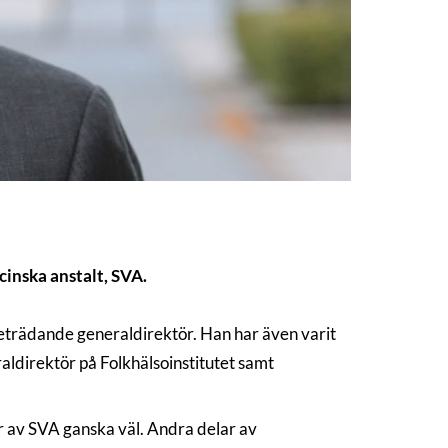
cinska anstalt, SVA.
eträdande generaldirektör. Han har även varit
aldirektör på Folkhälsoinstitutet samt
 av SVA ganska väl. Andra delar av