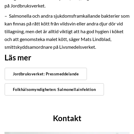
på Jordbruksverket.
– Salmonella och andra sjukdomsframkallande bakterier som
kan finnas på rått kött från vildsvin eller andra djur dör vid
tillagning, men det är alltid viktigt att ha god hygien i köket
och att genomsteka malet kött, säger Mats Lindblad,
smittskyddsamordnare på Livsmedelsverket.
Läs mer
Jordbruksverket: Pressmeddelande
Folkhälsomyndigheten: Salmonellainfektion
Kontakt