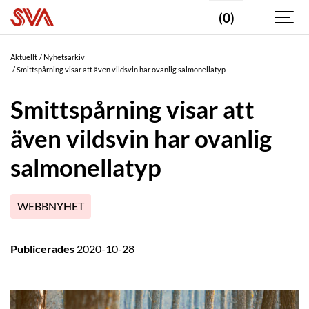
(0)
Aktuellt
Nyhetsarkiv
Smittspårning visar att även vildsvin har ovanlig salmonellatyp
Smittspårning visar att
även vildsvin har ovanlig
salmonellatyp
WEBBNYHET
Publicerades
2020-10-28