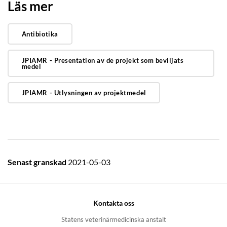
Läs mer
Antibiotika
JPIAMR - Presentation av de projekt som beviljats
medel
JPIAMR - Utlysningen av projektmedel
Senast granskad
2021-05-03
Kontakta oss
Statens veterinärmedicinska anstalt