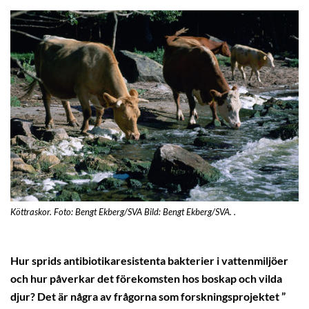
Köttraskor. Foto: Bengt Ekberg/SVA Bild: Bengt Ekberg/SVA. .
Hur sprids antibiotikaresistenta bakterier i vattenmiljöer
och hur påverkar det förekomsten hos boskap och vilda
djur? Det är några av frågorna som forskningsprojektet ”