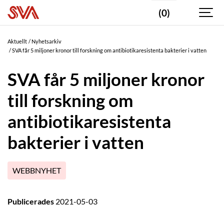
(0)
Aktuellt
Nyhetsarkiv
SVA får 5 miljoner kronor till forskning om antibiotikaresistenta bakterier i vatten
SVA får 5 miljoner kronor
till forskning om
antibiotikaresistenta
bakterier i vatten
WEBBNYHET
Publicerades
2021-05-03