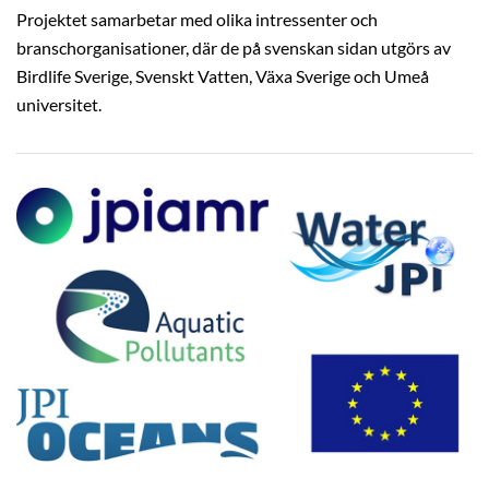
Projektet samarbetar med olika intressenter och
branschorganisationer, där de på svenskan sidan utgörs av
Birdlife Sverige, Svenskt Vatten, Växa Sverige och Umeå
universitet.