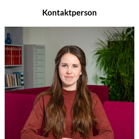
Kontaktperson