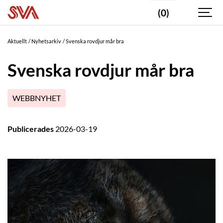
(0)
Aktuellt
Nyhetsarkiv
Svenska rovdjur mår bra
Svenska rovdjur mår bra
WEBBNYHET
Publicerades
2026-03-19