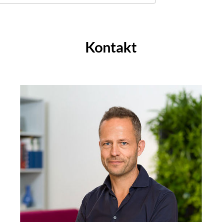
Kontakt