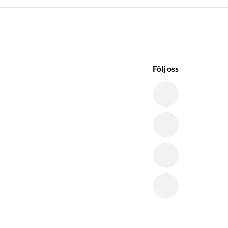
Följ oss