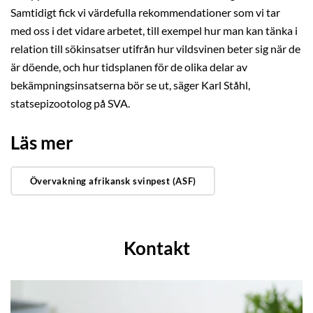
Samtidigt fick vi värdefulla rekommendationer som vi tar
med oss i det vidare arbetet, till exempel hur man kan tänka i
relation till sökinsatser utifrån hur vildsvinen beter sig när de
är döende, och hur tidsplanen för de olika delar av
bekämpningsinsatserna bör se ut, säger Karl Ståhl,
statsepizootolog på SVA.
Läs mer
Övervakning afrikansk svinpest (ASF)
Kontakt