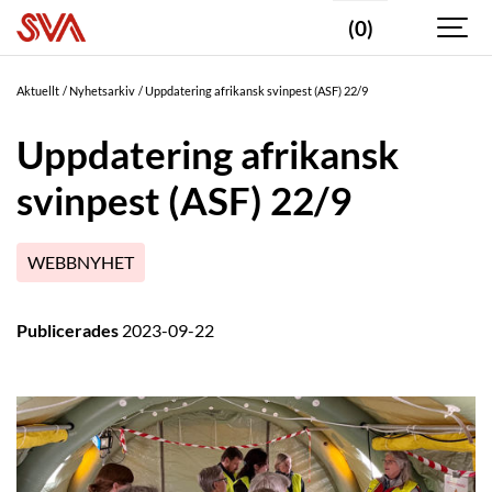
(0)
Aktuellt
Nyhetsarkiv
Uppdatering afrikansk svinpest (ASF) 22/9
Uppdatering afrikansk
svinpest (ASF) 22/9
WEBBNYHET
Publicerades
2023-09-22