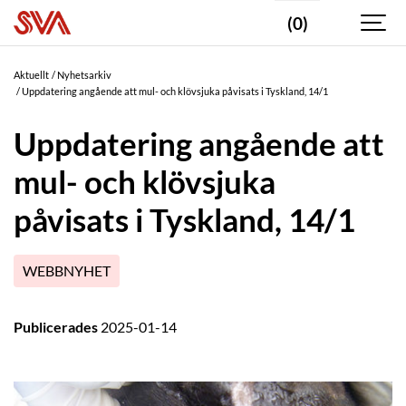
(0)
Aktuellt
Nyhetsarkiv
Uppdatering angående att mul- och klövsjuka påvisats i Tyskland, 14/1
Uppdatering angående att
mul- och klövsjuka
påvisats i Tyskland, 14/1
WEBBNYHET
Publicerades
2025-01-14