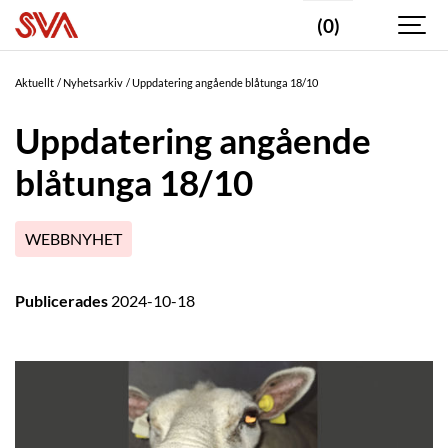
(0)
Aktuellt
Nyhetsarkiv
Uppdatering angående blåtunga 18/10
Uppdatering angående
blåtunga 18/10
WEBBNYHET
Publicerades
2024-10-18