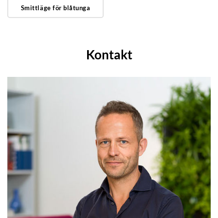
Smittläge för blåtunga
Kontakt