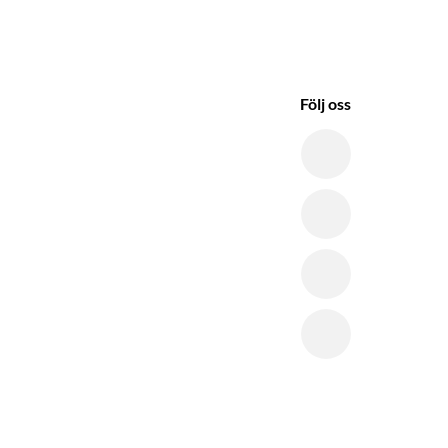
Följ oss