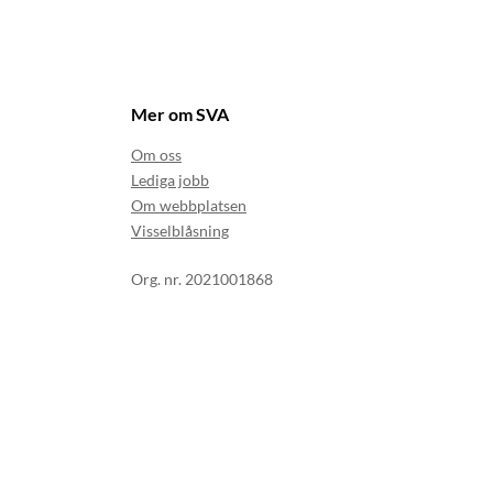
Mer om SVA
Om oss
Lediga jobb
Om webbplatsen
Visselblåsning
Org. nr. 2021001868