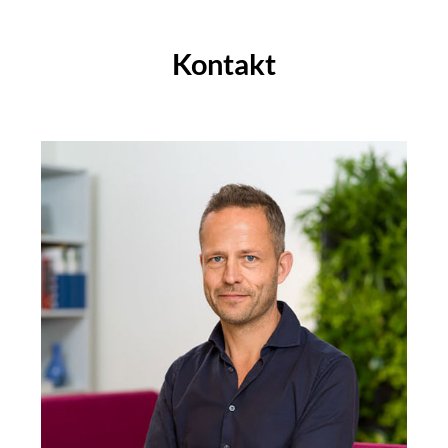
Kontakt