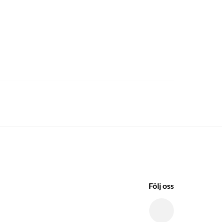
Följ oss