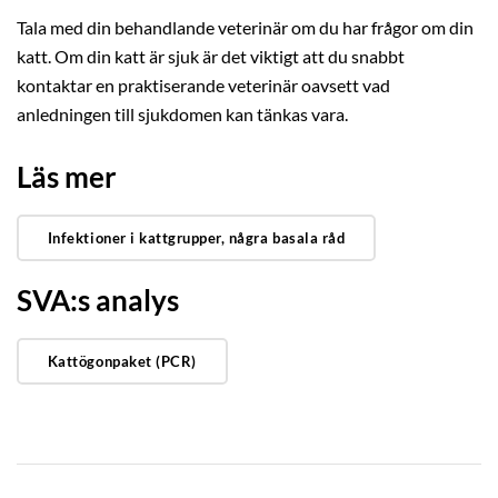
Tala med din behandlande veterinär om du har frågor om din
katt. Om din katt är sjuk är det viktigt att du snabbt
kontaktar en praktiserande veterinär oavsett vad
anledningen till sjukdomen kan tänkas vara.
Läs mer
Infektioner i kattgrupper, några basala råd
SVA:s analys
Kattögonpaket (PCR)