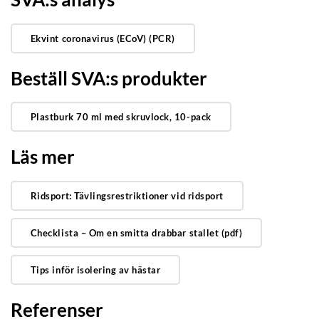
Ekvint coronavirus (ECoV) (PCR)
Beställ SVA:s produkter
Plastburk 70 ml med skruvlock, 10-pack
Läs mer
Ridsport: Tävlingsrestriktioner vid ridsport
Checklista – Om en smitta drabbar stallet (pdf)
Tips inför isolering av hästar
Referenser