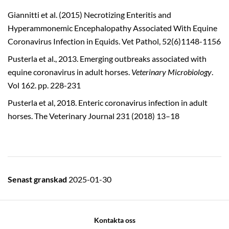
Giannitti et al. (2015) Necrotizing Enteritis and
Hyperammonemic Encephalopathy Associated With Equine
Coronavirus Infection in Equids. Vet Pathol, 52(6)1148-1156
Pusterla et al., 2013. Emerging outbreaks associated with
equine coronavirus in adult horses.
Veterinary Microbiology
.
Vol 162. pp. 228-231
Pusterla et al, 2018. Enteric coronavirus infection in adult
horses. The Veterinary Journal 231 (2018) 13–18
Senast granskad
2025-01-30
Kontakta oss