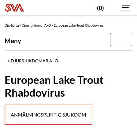
(0)
Djurhälsa
Djursjukdomar A–Ö
European Lake Trout Rhabdovirus
Meny
DJURSJUKDOMAR A–Ö
European Lake Trout
Rhabdovirus
ANMÄLNINGSPLIKTIG SJUKDOM