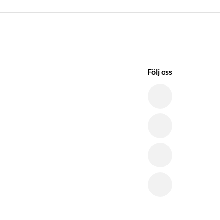
Följ oss