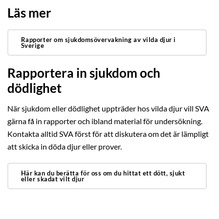
Läs mer
Rapporter om sjukdomsövervakning av vilda djur i
Sverige
Rapportera in sjukdom och
dödlighet
När sjukdom eller dödlighet uppträder hos vilda djur vill SVA
gärna få in rapporter och ibland material för undersökning.
Kontakta alltid SVA först för att diskutera om det är lämpligt
att skicka in döda djur eller prover.
Här kan du berätta för oss om du hittat ett dött, sjukt
eller skadat vilt djur