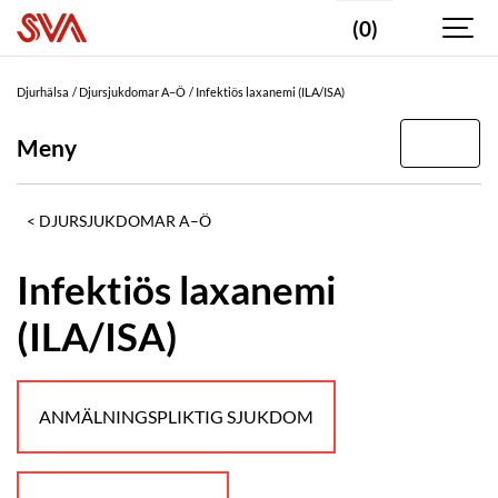
(0)
Djurhälsa
Djursjukdomar A–Ö
Infektiös laxanemi (ILA/ISA)
Meny
DJURSJUKDOMAR A–Ö
Infektiös laxanemi
(ILA/ISA)
ANMÄLNINGSPLIKTIG SJUKDOM