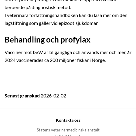
beroende på diagnostisk metod.
I veterinära författningshandboken kan du läsa mer om den
lagstiftning som gäller vid epizootisjukdomar
Behandling och profylax
Vacciner mot ISAV är tillgängliga och används mer och mer, år
2024 vaccinerades ca 200 miljoner fiskar i Norge.
Senast granskad
2026-02-02
Kontakta oss
Statens veterinärmedicinska anstalt