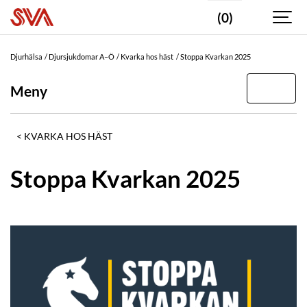
(0)
Djurhälsa
Djursjukdomar A–Ö
Kvarka hos häst
Stoppa Kvarkan 2025
Meny
KVARKA HOS HÄST
Stoppa Kvarkan 2025