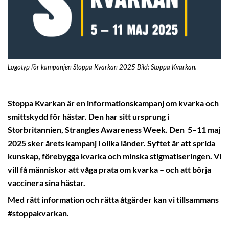
Logotyp för kampanjen Stoppa Kvarkan 2025 Bild: Stoppa Kvarkan.
Stoppa Kvarkan är en informationskampanj om kvarka och
smittskydd för hästar. Den har sitt ursprung i
Storbritannien, Strangles Awareness Week. Den 5–11 maj
2025 sker årets kampanj i olika länder. Syftet är att sprida
kunskap, förebygga kvarka och minska stigmatiseringen. Vi
vill få människor att våga prata om kvarka – och att börja
vaccinera sina hästar.
Med rätt information och rätta åtgärder kan vi tillsammans
#stoppakvarkan.