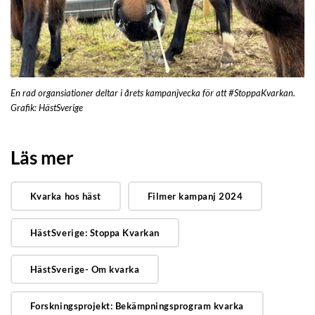
En rad organsiationer deltar i årets kampanjvecka för att #StoppaKvarkan.
Grafik: HästSverige
Läs mer
Kvarka hos häst
Filmer kampanj 2024
HästSverige: Stoppa Kvarkan
HästSverige- Om kvarka
Forskningsprojekt: Bekämpningsprogram kvarka