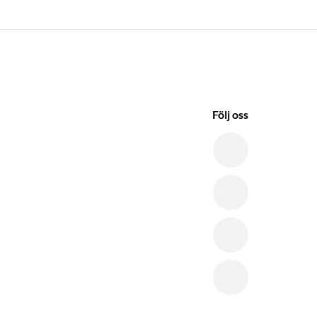
Följ oss