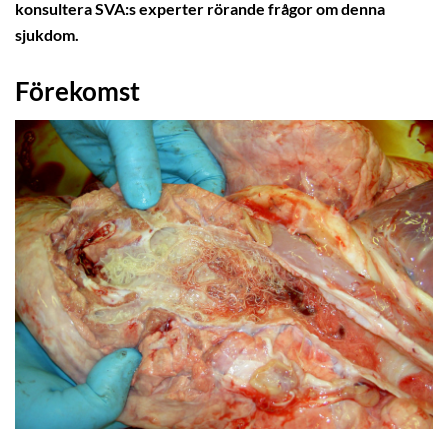
konsultera SVA:s experter rörande frågor om denna
sjukdom.
Förekomst