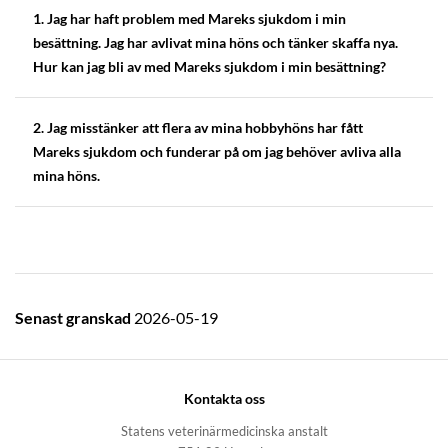
1. Jag har haft problem med Mareks sjukdom i min
besättning. Jag har avlivat mina höns och tänker skaffa nya.
Hur kan jag bli av med Mareks sjukdom i min besättning?
2. Jag misstänker att flera av mina hobbyhöns har fått
Mareks sjukdom och funderar på om jag behöver avliva alla
mina höns.
Senast granskad
2026-05-19
Kontakta oss
Statens veterinärmedicinska anstalt