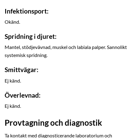
Infektionsport:
Okänd.
Spridning i djuret:
Mantel, stödjevävnad, muskel och labiala palper. Sannolikt
systemisk spridning.
Smittvägar:
Ej känd.
Överlevnad:
Ej känd.
Provtagning och diagnostik
Ta kontakt med diagnosticerande laboratorium och